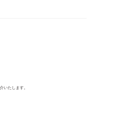
介いたします。