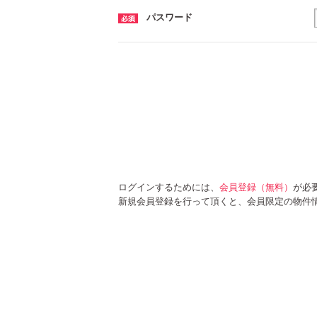
パスワード
ログインするためには、
会員登録（無料）
が必
新規会員登録を行って頂くと、会員限定の物件