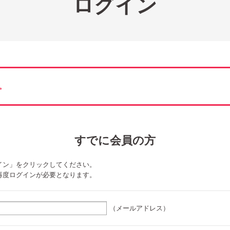
ログイン
。
すでに会員の方
イン」をクリックしてください。
再度ログインが必要となります。
（メールアドレス）