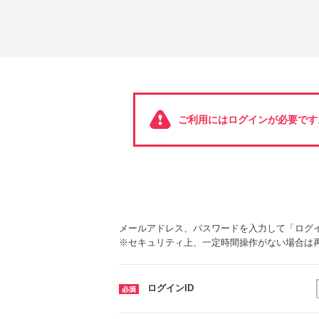
ご利用にはログインが必要です
メールアドレス、パスワードを入力して「ログ
※セキュリティ上、一定時間操作がない場合は
ログインID