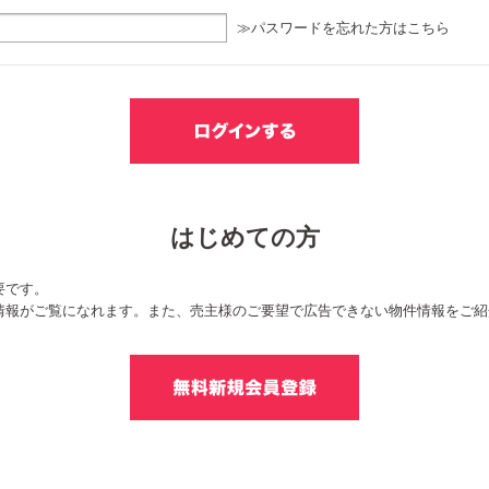
≫パスワードを忘れた方はこちら
はじめての方
要です。
情報がご覧になれます。また、売主様のご要望で広告できない物件情報をご紹