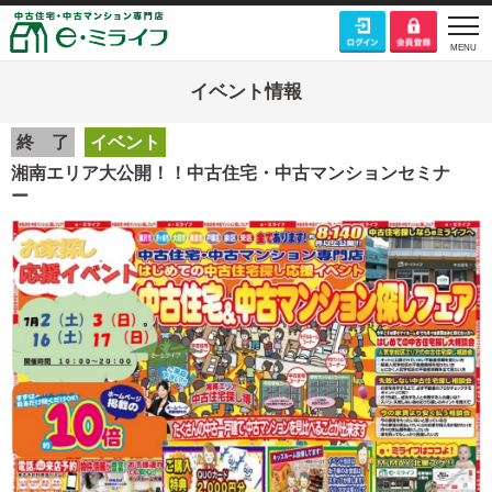
イベント情報
終 了
イベント
湘南エリア大公開！！中古住宅・中古マンションセミナ
ー