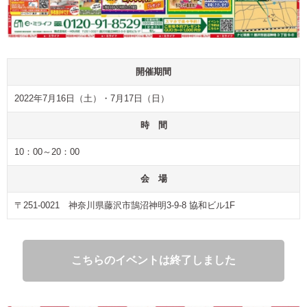
開催期間
2022年7月16日（土）・7月17日（日）
時 間
10：00～20：00
会 場
〒251-0021 神奈川県藤沢市鵠沼神明3-9-8 協和ビル1F
こちらのイベントは終了しました