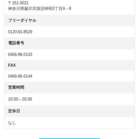
〒251-0021
神奈川県藤沢市鵠沼神明3丁目9－8
フリーダイヤル
0120‐91-8529
電話番号
0466-86-5143
FAX
0466-86-5144
営業時間
10:00～20:00
定休日
なし