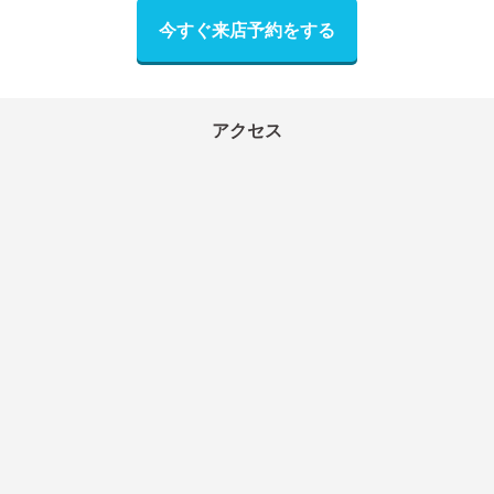
今すぐ来店予約をする
アクセス