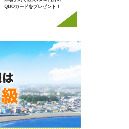
QUOカードをプレゼント！