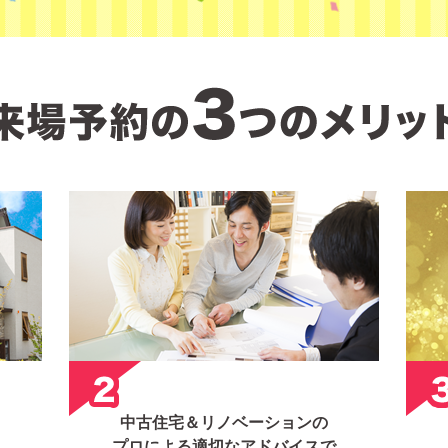
中古住宅＆リノベーションの
プロによる適切なアドバイスで