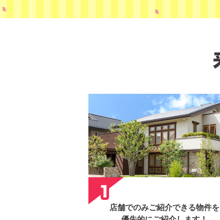
店舗でのみご紹介できる物件を
優先的にご紹介します！