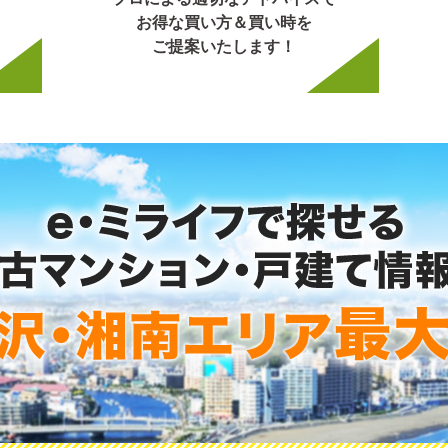
お得な買い方＆買い時を
ご提案いたします！