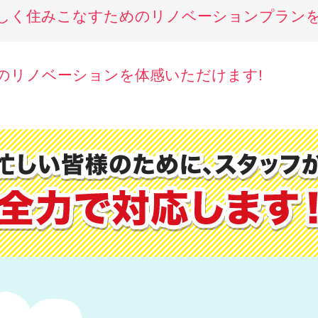
しく住みこなすためのリノベーションプランを
のリノベーションを体感いただけます!