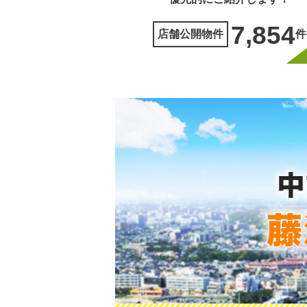
7,854
件
店舗公開物件