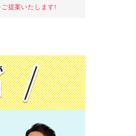
ご提案いたします!