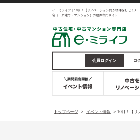
イーミライフ｜10月！【リノベーション向き物件探しセミナ
宅（一戸建て・マンション）の物件専門サイト
会員ログイン
ログ
トップページ
>
イベント情報
>
10月！【