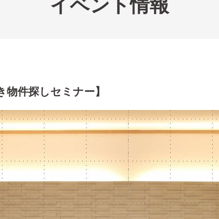
イベント情報
き物件探しセミナー】