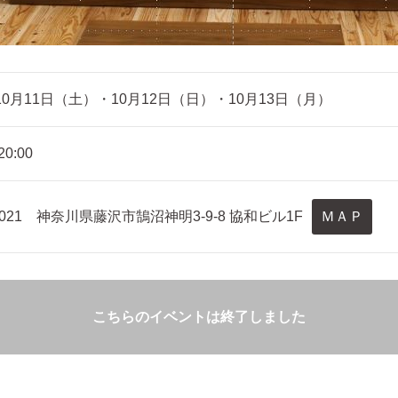
年10月11日（土）・10月12日（日）・10月13日（月）
20:00
-0021 神奈川県藤沢市鵠沼神明3-9-8 協和ビル1F
ＭＡＰ
こちらのイベントは終了しました