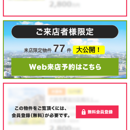
77
大公開！
来店限定物件
件