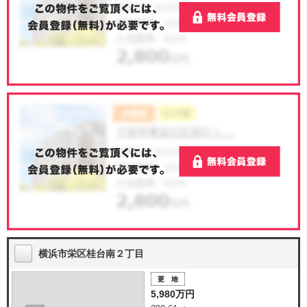
横浜市栄区桂台南２丁目
5,980万円