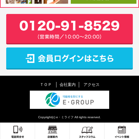
ＴＯＰ
会社案内
アクセス
Copyright(c) e・ミライフ All rights reserved.