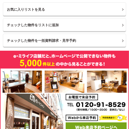
お気に入りリストを見る