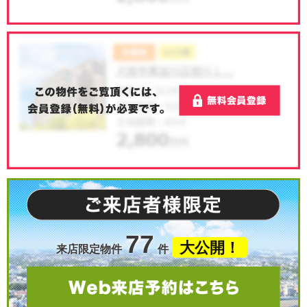
77
大公開！
来店限定物件
件