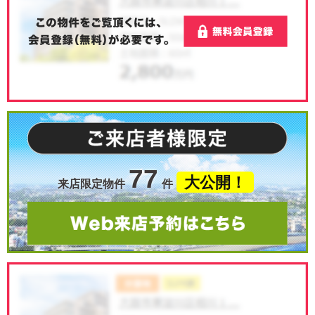
77
大公開！
来店限定物件
件