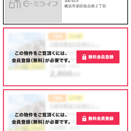
300.61㎡
横浜市栄区桂台南２丁目