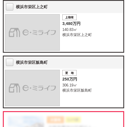
横浜市栄区上之町
3,480万円
140.83㎡
横浜市栄区上之町
横浜市栄区飯島町
250万円
306.19㎡
横浜市栄区飯島町