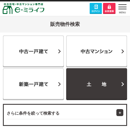
販売物件検索
さらに条件を絞って検索する