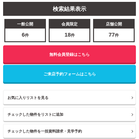
検索結果表示
一般公開
会員限定
店舗公開
6
18
77
件
件
件
無料会員登録はこちら
ご来店予約フォームはこちら
お気に入りリストを見る