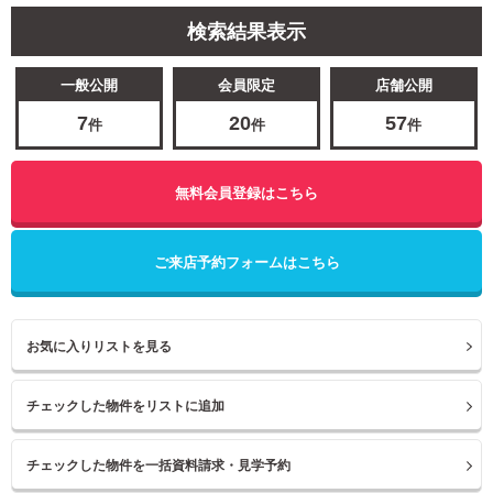
検索結果表示
一般公開
会員限定
店舗公開
7
20
57
件
件
件
無料会員登録はこちら
ご来店予約フォームはこちら
お気に入りリストを見る