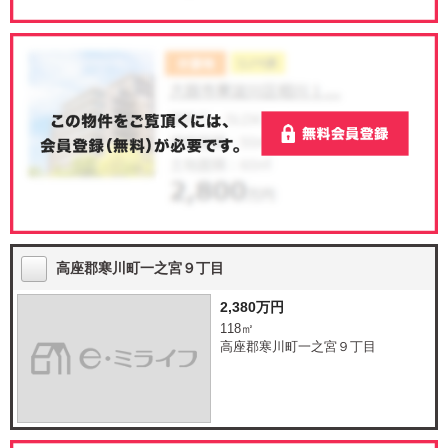
高座郡寒川町一之宮９丁目
2,380万円
118㎡
高座郡寒川町一之宮９丁目