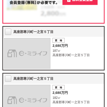
高座郡寒川町一之宮５丁目
2,680万円
187㎡
高座郡寒川町一之宮５丁目
高座郡寒川町一之宮５丁目
2,680万円
182㎡
高座郡寒川町一之宮５丁目