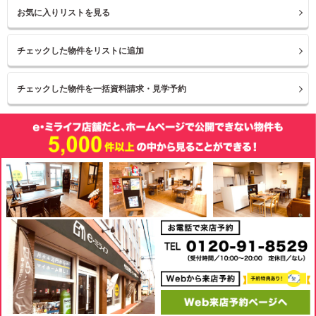
お気に入りリストを見る