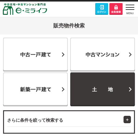
販売物件検索
さらに条件を絞って検索する