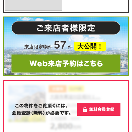
57
大公開！
来店限定物件
件