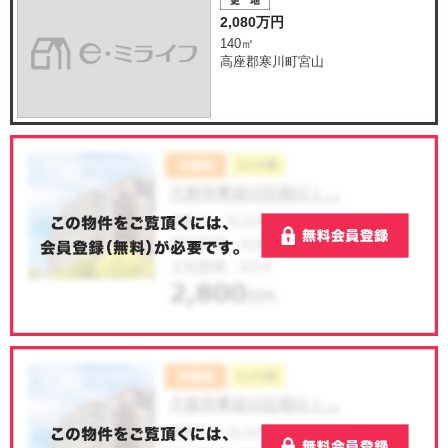
2,080万円
140㎡
高座郡寒川町宮山