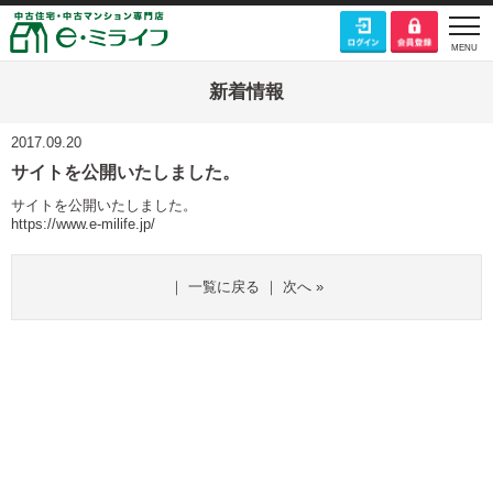
新着情報
2017.09.20
サイトを公開いたしました。
サイトを公開いたしました。
https://www.e-milife.jp/
｜
一覧に戻る
｜
次へ
»