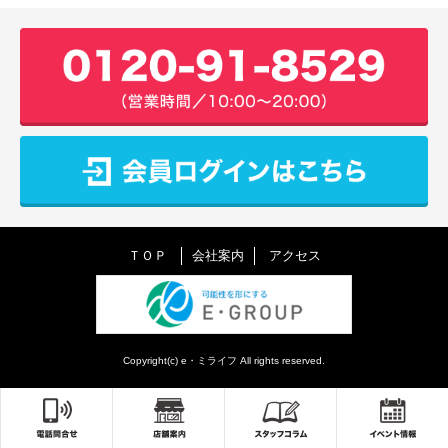
ＴＯＰ
会社案内
アクセス
Copyright(c) e・ミライフ All rights reserved.